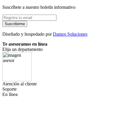
Suscríbete a nuestro boletín informativo
Suscribirme
Diseñado y hospedado por
Damos Soluciones
Te asesoramos en línea
Elija un departamento
Atención al cliente
Soporte
En línea