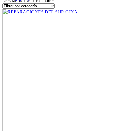
Mostrando 1 de 1 resultados