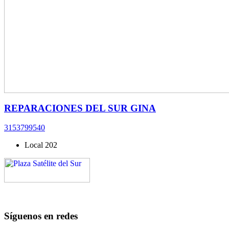
REPARACIONES DEL SUR GINA
3153799540
Local 202
Síguenos en redes