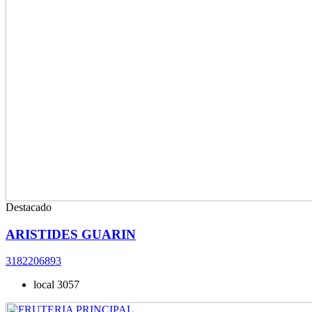
Destacado
ARISTIDES GUARIN
3182206893
local 3057