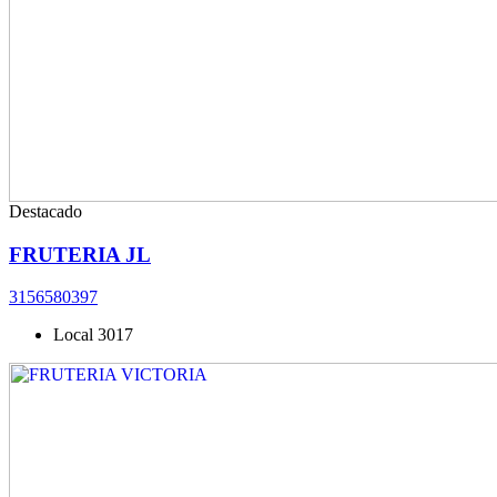
Destacado
FRUTERIA JL
3156580397
Local 3017