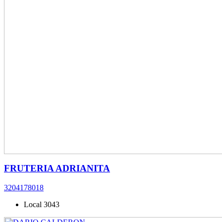
FRUTERIA ADRIANITA
3204178018
Local 3043