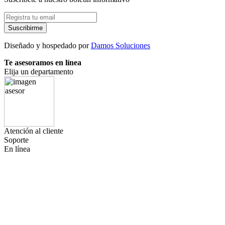
Suscribirme
Diseñado y hospedado por
Damos Soluciones
Te asesoramos en línea
Elija un departamento
Atención al cliente
Soporte
En línea