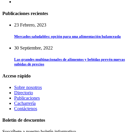
Publicaciones recientes
23 Febrero, 2023
Mercados saludables: opción para una alimentación balanceada
30 Septiembre, 2022
Las grandes multinacionales de alimentos y bebidas prevén nuevas
subidas de precios
Acceso rápido
Sobre nosotros
Directorio
Publicaciones
Cacharrería
Contáctenos
Boletín de descuentos
Suscríbete a nuestro boletín informativo