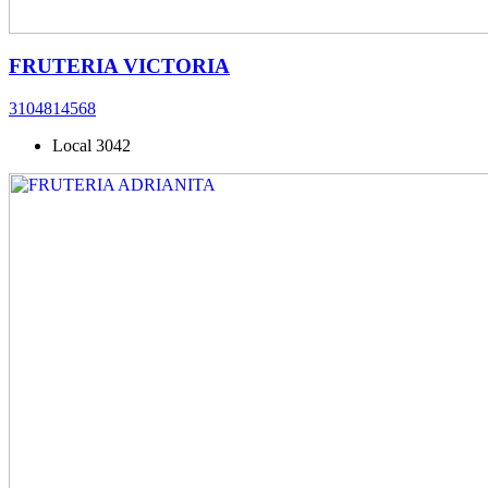
FRUTERIA VICTORIA
3104814568
Local 3042