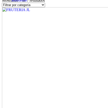
Mostrando 7 de 7 resultados