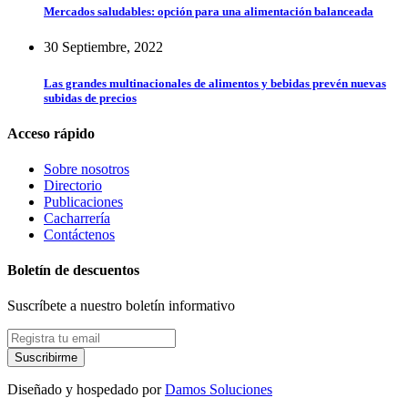
Mercados saludables: opción para una alimentación balanceada
30 Septiembre, 2022
Las grandes multinacionales de alimentos y bebidas prevén nuevas
subidas de precios
Acceso rápido
Sobre nosotros
Directorio
Publicaciones
Cacharrería
Contáctenos
Boletín de descuentos
Suscríbete a nuestro boletín informativo
Suscribirme
Diseñado y hospedado por
Damos Soluciones