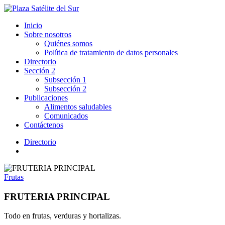
Inicio
Sobre nosotros
Quiénes somos
Política de tratamiento de datos personales
Directorio
Sección 2
Subsección 1
Subsección 2
Publicaciones
Alimentos saludables
Comunicados
Contáctenos
Directorio
Frutas
FRUTERIA PRINCIPAL
Todo en frutas, verduras y hortalizas.