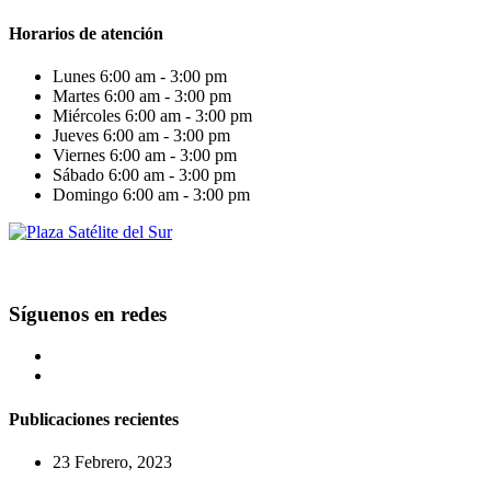
Horarios de atención
Lunes
6:00 am - 3:00 pm
Martes
6:00 am - 3:00 pm
Miércoles
6:00 am - 3:00 pm
Jueves
6:00 am - 3:00 pm
Viernes
6:00 am - 3:00 pm
Sábado
6:00 am - 3:00 pm
Domingo
6:00 am - 3:00 pm
Síguenos en redes
Publicaciones recientes
23 Febrero, 2023