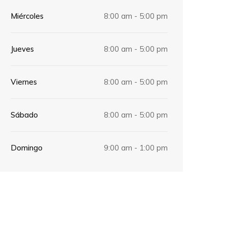
Miércoles
8:00 am - 5:00 pm
Jueves
8:00 am - 5:00 pm
Viernes
8:00 am - 5:00 pm
Sábado
8:00 am - 5:00 pm
Domingo
9:00 am - 1:00 pm