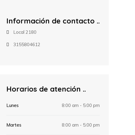
Información de contacto
Local 2180
3155804612
Horarios de atención
Lunes
8:00 am - 5:00 pm
Martes
8:00 am - 5:00 pm