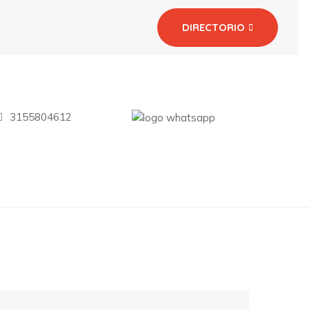
DIRECTORIO
3155804612