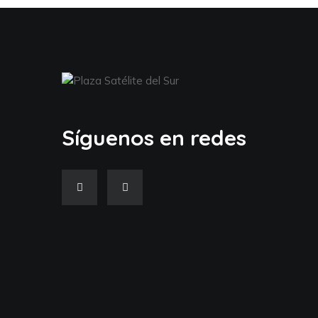
Síguenos en redes