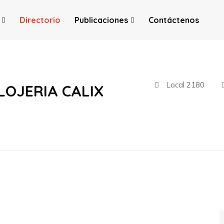
Directorio
Publicaciones
Contáctenos
Local 2180
LOJERIA CALIX