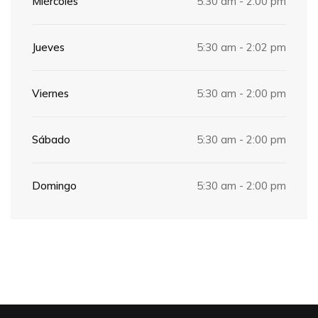
Miércoles
5:30 am - 2:00 pm
Jueves
5:30 am - 2:02 pm
Viernes
5:30 am - 2:00 pm
Sábado
5:30 am - 2:00 pm
Domingo
5:30 am - 2:00 pm