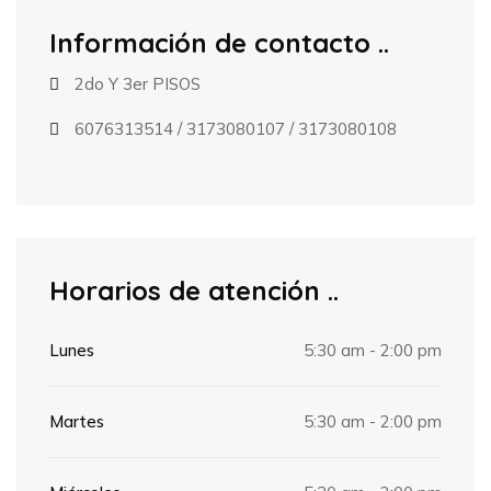
Información de contacto
2do Y 3er PISOS
6076313514
/
3173080107
/
3173080108
Horarios de atención
Lunes
5:30 am - 2:00 pm
Martes
5:30 am - 2:00 pm