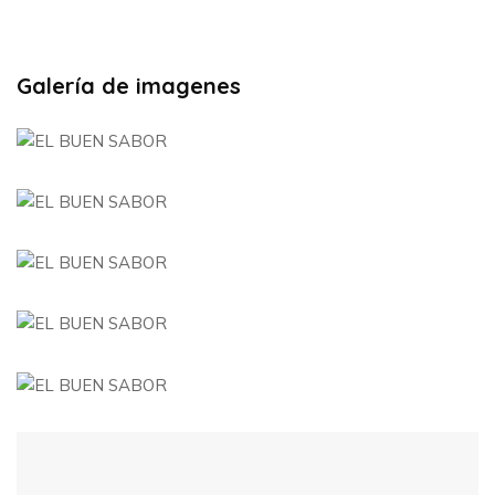
Galería de imagenes