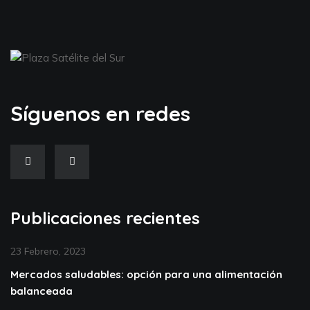
Síguenos en redes
Publicaciones recientes
23 Febrero, 2023
Mercados saludables: opción para una alimentación
balanceada