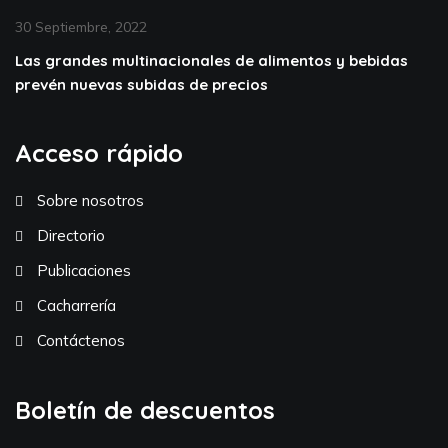
30 Septiembre, 2022
Las grandes multinacionales de alimentos y bebidas
prevén nuevas subidas de precios
Acceso rápido
Sobre nosotros
Directorio
Publicaciones
Cacharrería
Contáctenos
Boletín de descuentos