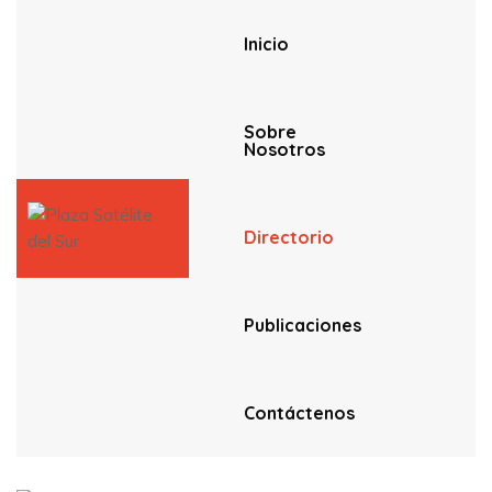
Inicio
Sobre
Nosotros
Directorio
Publicaciones
Contáctenos