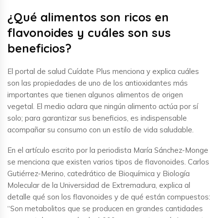
¿Qué alimentos son ricos en
flavonoides y cuáles son sus
beneficios?
El portal de salud Cuídate Plus menciona y explica cuáles
son las propiedades de uno de los antioxidantes más
importantes que tienen algunos alimentos de origen
vegetal. El medio aclara que ningún alimento actúa por sí
solo; para garantizar sus beneficios, es indispensable
acompañar su consumo con un estilo de vida saludable.
En el artículo escrito por la periodista María Sánchez-Monge
se menciona que existen varios tipos de flavonoides. Carlos
Gutiérrez-Merino, catedrático de Bioquímica y Biología
Molecular de la Universidad de Extremadura, explica al
detalle qué son los flavonoides y de qué están compuestos:
“Son metabolitos que se producen en grandes cantidades