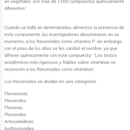
en vegetales: son más de 1.000 compuestos químicamente
diferentes”.
Cuando se halló en determinados alimentos la presencia de
este componente, los investigadores denominaron, en su
momento, a los flavonoides como vitamina P; sin embargo,
con el paso de los años se les cambió el nombre, ya que
difieren químicamente con este compuesto: “Los textos
académicos más rigurosos y fiables sobre vitaminas no
reconocen a los flavonoides como vitaminas”.
Los flavonoides se dividen en seis categorías:
Flavanonas.
Flavanoles.
Flavonas.
Flavonoles.
Antocianidinas.
Isoflavonoides.