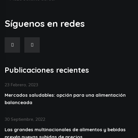
Síguenos en redes
Publicaciones recientes
23 Febrero, 2023
Mercados saludables: opción para una alimentación
balanceada
30 Septiembre, 2022
Las grandes multinacionales de alimentos y bebidas
prevén nuevas subidas de precios