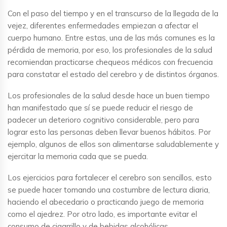
Con el paso del tiempo y en el transcurso de la llegada de la
vejez, diferentes enfermedades empiezan a afectar el
cuerpo humano. Entre estas, una de las más comunes es la
pérdida de memoria, por eso, los profesionales de la salud
recomiendan practicarse chequeos médicos con frecuencia
para constatar el estado del cerebro y de distintos órganos.
Los profesionales de la salud desde hace un buen tiempo
han manifestado que sí se puede reducir el riesgo de
padecer un deterioro cognitivo considerable, pero para
lograr esto las personas deben llevar buenos hábitos. Por
ejemplo, algunos de ellos son alimentarse saludablemente y
ejercitar la memoria cada que se pueda.
Los ejercicios para fortalecer el cerebro son sencillos, esto
se puede hacer tomando una costumbre de lectura diaria,
haciendo el abecedario o practicando juego de memoria
como el ajedrez. Por otro lado, es importante evitar el
consumo de cigarrillo y de bebidas alcohólicas.