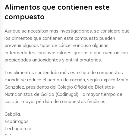
Alimentos que contienen este
compuesto
Aunque se necesitan más investigaciones, se considera que
los alimentos que contienen este compuesto pueden
prevenir algunos tipos de cáncer e incluso algunas
enfermedades cardiovasculares, gracias a que cuentan con
propiedades antioxidantes y antiinflamatorias.
Los alimentos contendrán más este tipo de compuestos
cuando se reduce el tiempo de cocción, según explica María
González, presidenta del Colegio Oficial de Dietistas-
Nutricionistas de Galicia (Codinugal), “a mayor tiempo de
cocción, mayor pérdida de compuestos fenólicos”.
Cebolla.
Espárragos.
Lechuga roja.