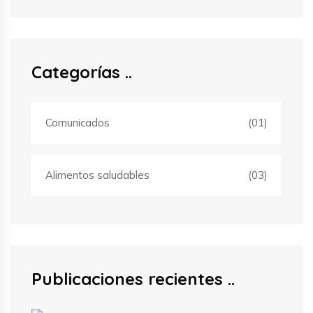
Categorías
Comunicados
(01)
Alimentos saludables
(03)
Publicaciones recientes