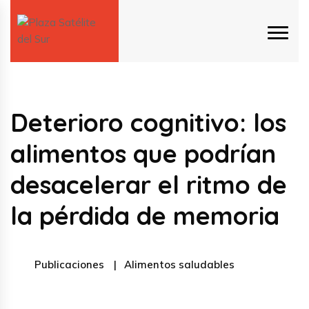
Deterioro cognitivo: los
alimentos que podrían
desacelerar el ritmo de
la pérdida de memoria
Publicaciones
Alimentos saludables