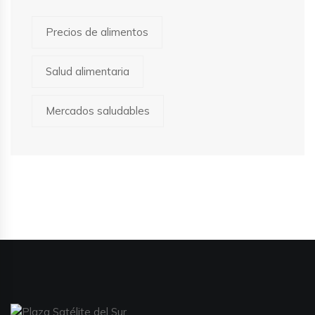
Precios de alimentos
Salud alimentaria
Mercados saludables