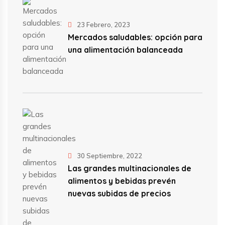
23 Febrero, 2023
Mercados saludables: opción para
una alimentación balanceada
30 Septiembre, 2022
Las grandes multinacionales de
alimentos y bebidas prevén
nuevas subidas de precios