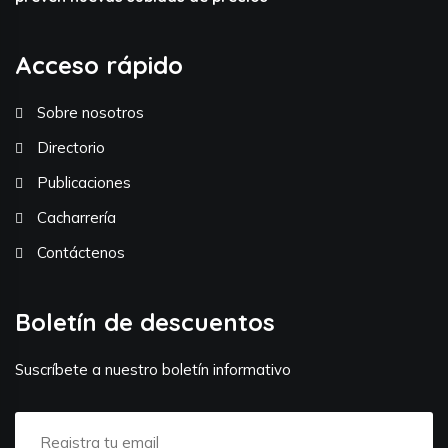
Acceso rápido
Sobre nosotros
Directorio
Publicaciones
Cacharrería
Contáctenos
Boletín de descuentos
Suscríbete a nuestro boletín informativo