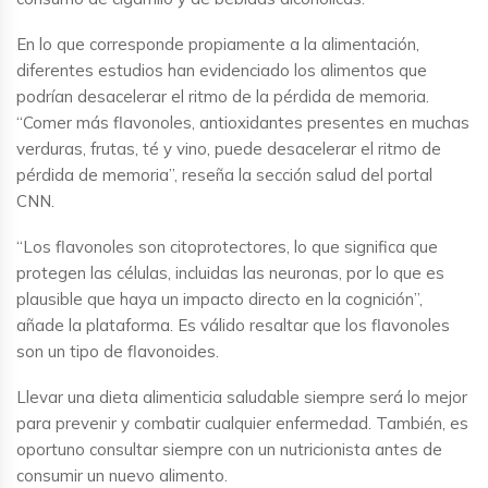
En lo que corresponde propiamente a la alimentación,
diferentes estudios han evidenciado los alimentos que
podrían desacelerar el ritmo de la pérdida de memoria.
“Comer más flavonoles, antioxidantes presentes en muchas
verduras, frutas, té y vino, puede desacelerar el ritmo de
pérdida de memoria”, reseña la sección salud del portal
CNN.
“Los flavonoles son citoprotectores, lo que significa que
protegen las células, incluidas las neuronas, por lo que es
plausible que haya un impacto directo en la cognición”,
añade la plataforma. Es válido resaltar que los flavonoles
son un tipo de flavonoides.
Llevar una dieta alimenticia saludable siempre será lo mejor
para prevenir y combatir cualquier enfermedad. También, es
oportuno consultar siempre con un nutricionista antes de
consumir un nuevo alimento.