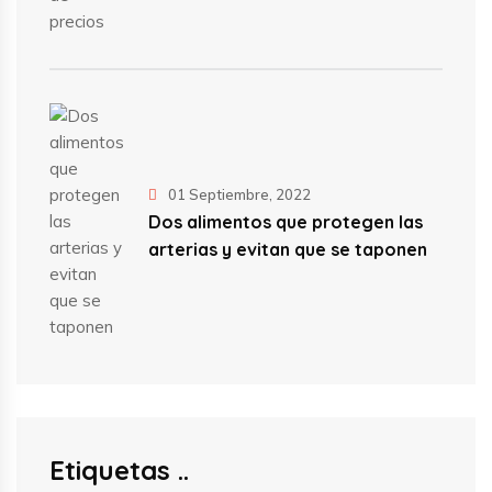
01 Septiembre, 2022
Dos alimentos que protegen las
arterias y evitan que se taponen
Etiquetas