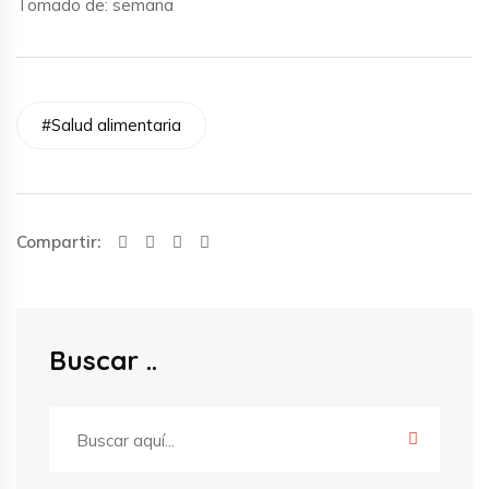
Tomado de: semana
#Salud alimentaria
Compartir:
Buscar