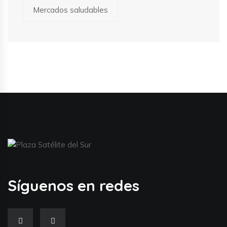
Mercados saludables
Síguenos en redes