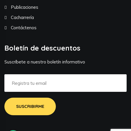
Publicaciones
Cacharrería
Contáctenos
Boletín de descuentos
Suscríbete a nuestro boletín informativo
SUSCRIBIRME