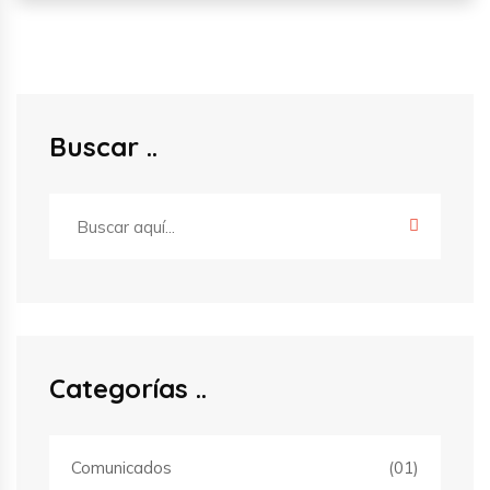
Buscar
Categorías
Comunicados
(01)