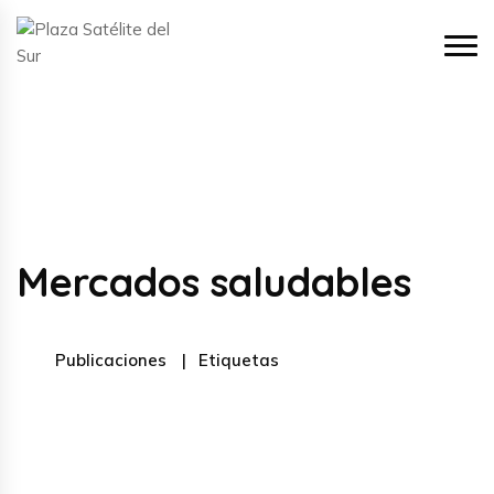
Mercados saludables
Publicaciones
Etiquetas