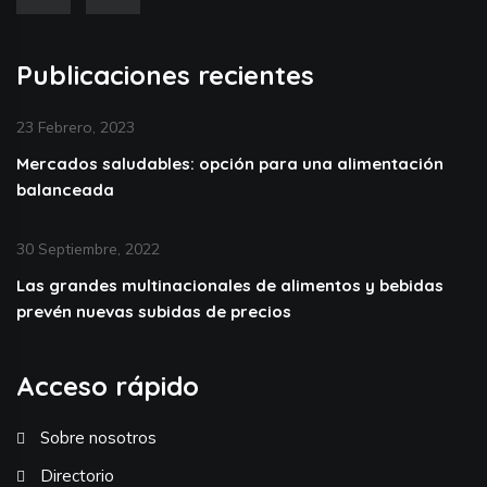
Publicaciones recientes
23 Febrero, 2023
Mercados saludables: opción para una alimentación
balanceada
30 Septiembre, 2022
Las grandes multinacionales de alimentos y bebidas
prevén nuevas subidas de precios
Acceso rápido
Sobre nosotros
Directorio