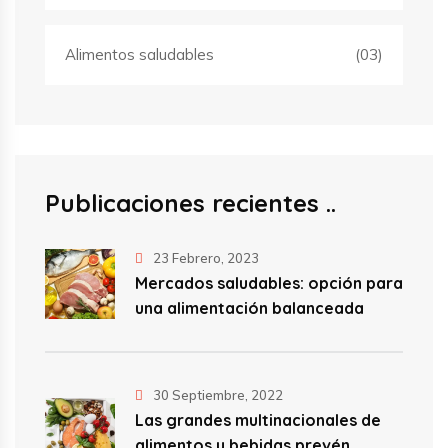
Alimentos saludables
(03)
Publicaciones recientes
23 Febrero, 2023
Mercados saludables: opción para
una alimentación balanceada
30 Septiembre, 2022
Las grandes multinacionales de
alimentos y bebidas prevén