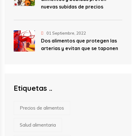
nuevas subidas de precios
01 Septiembre, 2022
Dos alimentos que protegen las
arterias y evitan que se taponen
Etiquetas
Precios de alimentos
Salud alimentaria