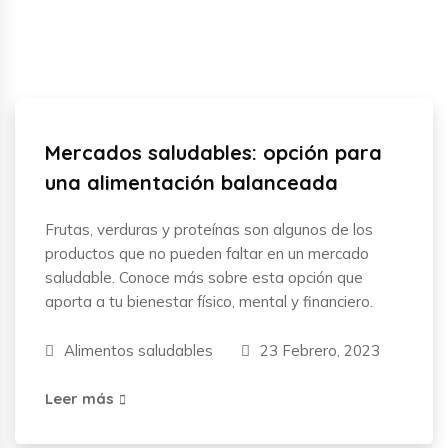
Mercados saludables: opción para
una alimentación balanceada
Frutas, verduras y proteínas son algunos de los
productos que no pueden faltar en un mercado
saludable. Conoce más sobre esta opción que
aporta a tu bienestar físico, mental y financiero.
Alimentos saludables
23 Febrero, 2023
Leer más