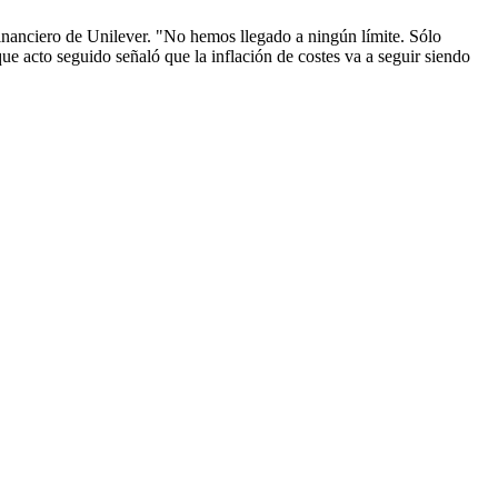
financiero de Unilever. "No hemos llegado a ningún límite. Sólo
ue acto seguido señaló que la inflación de costes va a seguir siendo