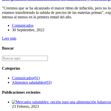
"Creemos que se ha alcanzado el mayor ritmo de inflación, pero no los
estamos transfiriendo la subida de precios de las materias primas", e
intensa al menos en la primera mitad del año.
Comunicados
30 Septiembre, 2022
Leer más
Buscar
Categorías
Comunicados
(01)
Alimentos saludables
(03)
Publicaciones recientes
23 Febrero, 2023