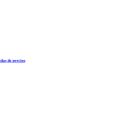
das de precios