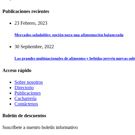
Publicaciones recientes
23 Febrero, 2023
Mercados saludables: opción para una alimentación balanceada
30 Septiembre, 2022
Las grandes multinacionales de alimentos y bebidas prevén nuevas subi
Acceso rápido
Sobre nosotros
Directorio
Publicaciones
Cacharrería
Contáctenos
Boletín de descuentos
Suscríbete a nuestro boletín informativo